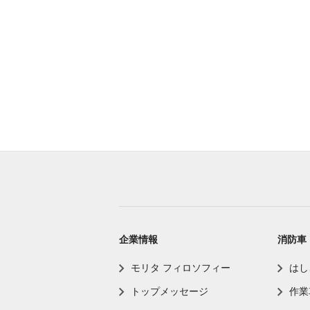
企業情報
消防車
モリタ フィロソフィー
はし
トップメッセージ
作業