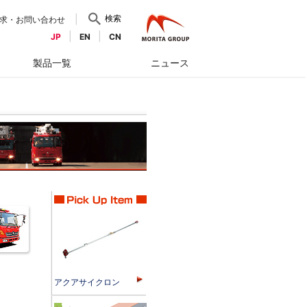
検索
求・お問い合わせ
JP
EN
CN
製品一覧
ニュース
アクアサイクロン