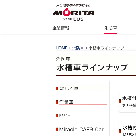
企業情報
消防車
HOME
消防車
水槽車ラインナップ