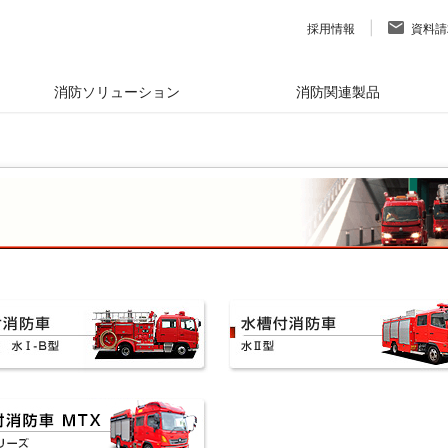
採用情報
資料請
消防ソリューション
消防関連製品