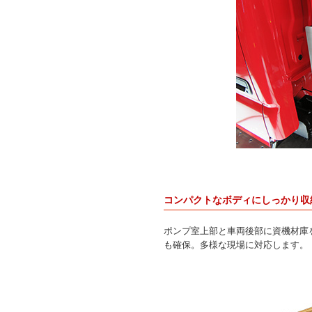
コンパクトなボディにしっかり収
ポンプ室上部と車両後部に資機材庫を
も確保。多様な現場に対応します。