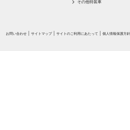
その他特装車
お問い合わせ
サイトマップ
サイトのご利用にあたって
個人情報保護方