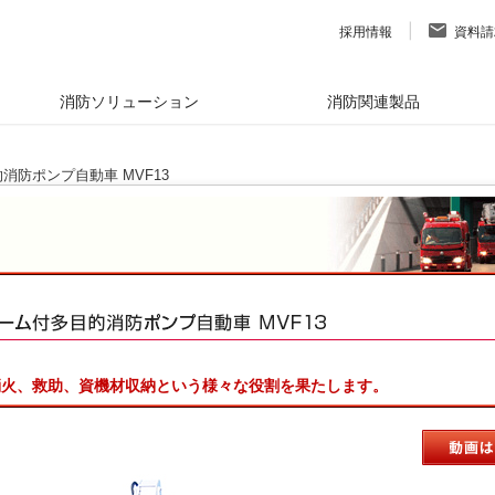
採用情報
資料請
消防ソリューション
消防関連製品
消防ポンプ自動車 MVF13
消火、救助、資機材収納という様々な役割を果たします。