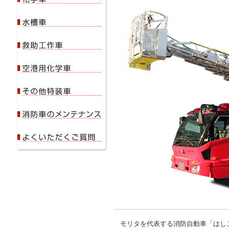
モリタを代表する消防自動車「はしご