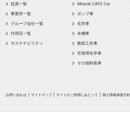
役員一覧
Miracle CAFS Car
事業所一覧
ポンプ車
グループ会社一覧
化学車
代理店一覧
水槽車
サステナビリティ
救助工作車
空港用化学車
その他特装車
お問い合わせ
サイトマップ
サイトのご利用にあたって
個人情報保護方