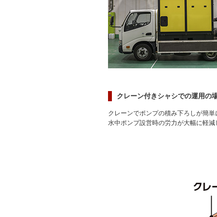
クレーン付きシャシでの運用の
クレーンでポンプの積み下ろしが簡単
水中ポンプ設営時の労力が大幅に軽減