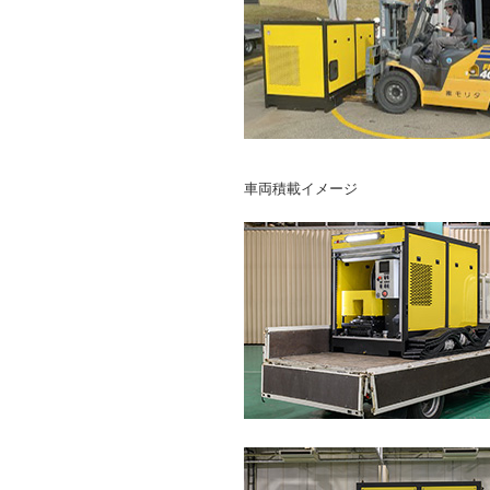
車両積載イメージ