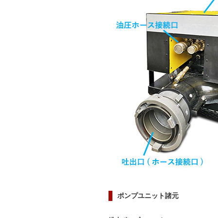
ポンプユニット諸元