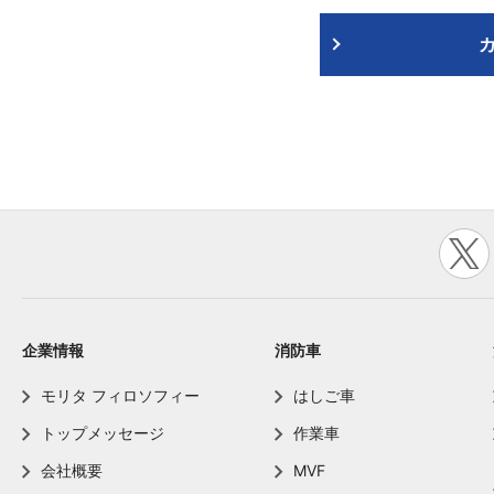
企業情報
消防車
モリタ フィロソフィー
はしご車
トップメッセージ
作業車
会社概要
MVF