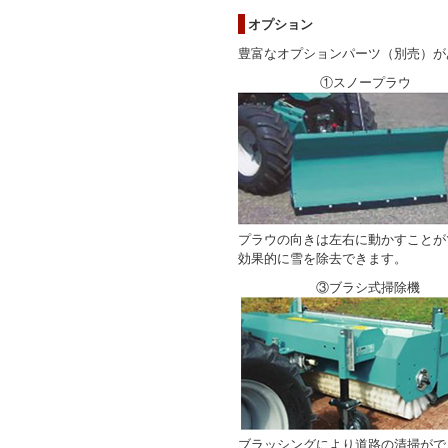
オプション
豊富なオプションパーツ（別売）が
①スノープラウ
プラウの向きは左右に動かすことが
効果的に雪を除去できます。
③ブラシ式掃除機
ブラッシングにより道路の清掃がで