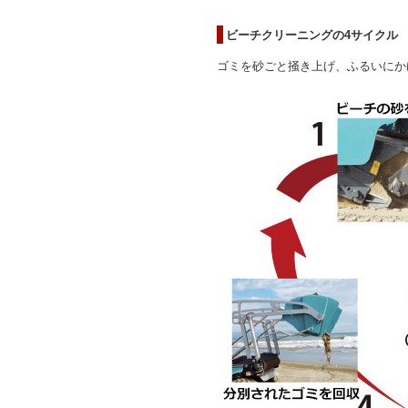
ビーチクリーニングの4サイクル
ゴミを砂ごと掻き上げ、ふるいにか