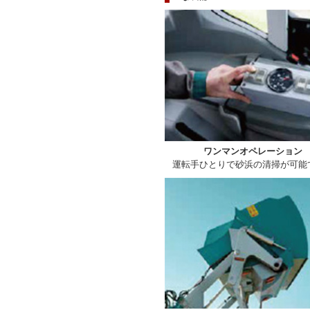
ワンマンオペレーション
運転手ひとりで砂浜の清掃が可能