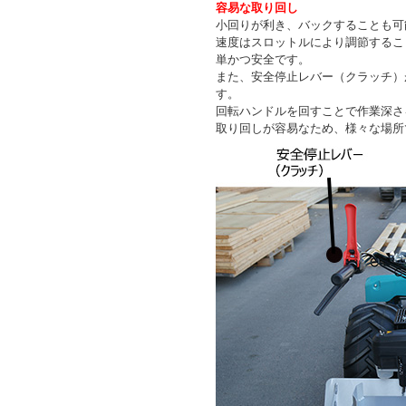
容易な取り回し
小回りが利き、バックすることも可
速度はスロットルにより調節するこ
単かつ安全です。
また、安全停止レバー（クラッチ）
す。
回転ハンドルを回すことで作業深さ
取り回しが容易なため、様々な場所