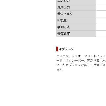
エンジン
最高出力
最大トルク
排気量
駆動方式
最高速度
オプション
エアコン、ラジオ、フロントヒッチ
ード、スクレーバー、芝刈り機、水
いったオプションがあり、用途に合
ます。