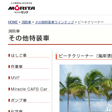
HOME
消防車
その他特装車ラインナップ
ビーチクリーナー