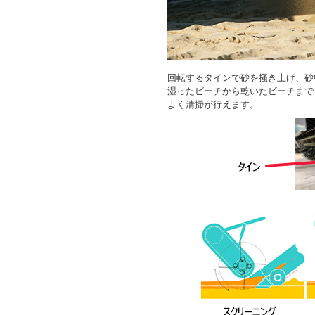
回転するタインで砂を掻き上げ、砂
湿ったビーチから乾いたビーチまで
よく清掃が行えます。