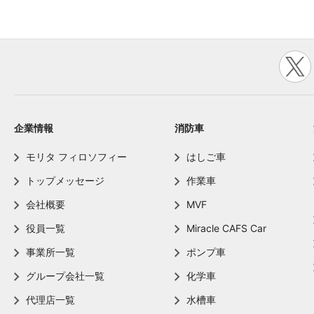
企業情報
消防車
モリタ フィロソフィー
はしご車
トップメッセージ
作業車
会社概要
MVF
役員一覧
Miracle CAFS Car
事業所一覧
ポンプ車
グループ会社一覧
化学車
代理店一覧
水槽車