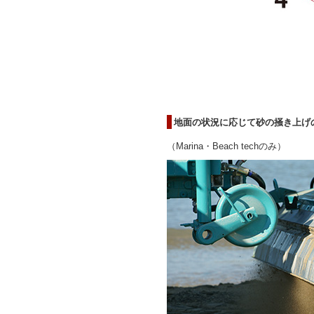
地面の状況に応じて砂の掻き上げ
（Marina・Beach techのみ）