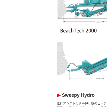
▶
Sweepy Hydro
走行アシスト付き手押し型のビーチ