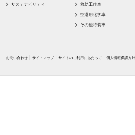
サステナビリティ
救助工作車
空港用化学車
その他特装車
お問い合わせ
サイトマップ
サイトのご利用にあたって
個人情報保護方