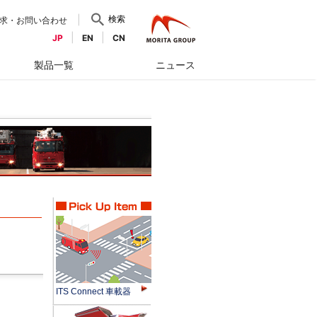
検索
求・お問い合わせ
JP
EN
CN
製品一覧
ニュース
ITS Connect 車載器