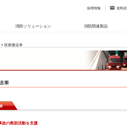
採用情報
資料請
消防ソリューション
消防関連製品
医療搬送車
事故の救助活動を支援